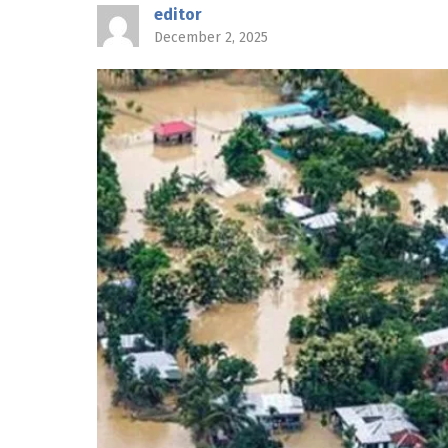
editor
December 2, 2025