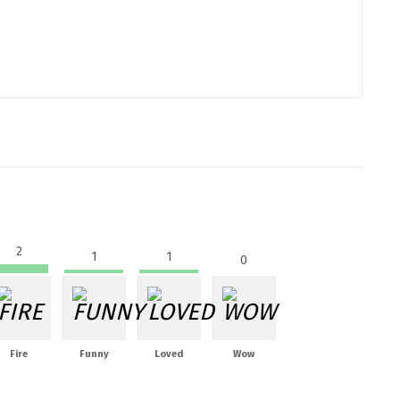
2
1
1
0
Fire
Funny
Loved
Wow