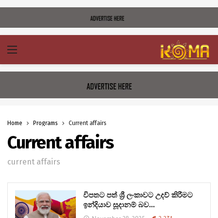
Home
Programs
Current affairs
Current affairs
current affairs
විපතට පත් ශ්‍රී ලංකාවට උදව් කිරීමට
ඉන්දියාව සූදානම් බව…