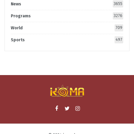
3655
News
3276
Programs
709
World
497
Sports