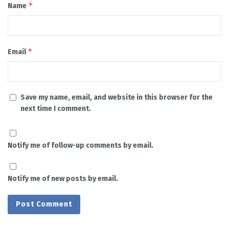
*
Name
*
Email
Save my name, email, and website in this browser for the
next time I comment.
Notify me of follow-up comments by email.
Notify me of new posts by email.