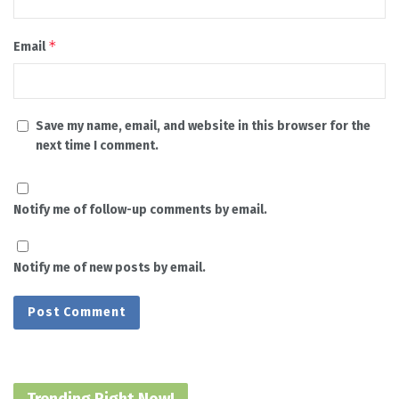
*
Email
Save my name, email, and website in this browser for the
next time I comment.
Notify me of follow-up comments by email.
Notify me of new posts by email.
Trending Right Now!