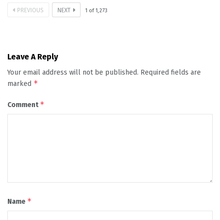
PREVIOUS
NEXT
1
of
1,273
Leave A Reply
Your email address will not be published.
Required fields are
*
marked
*
Comment
*
Name