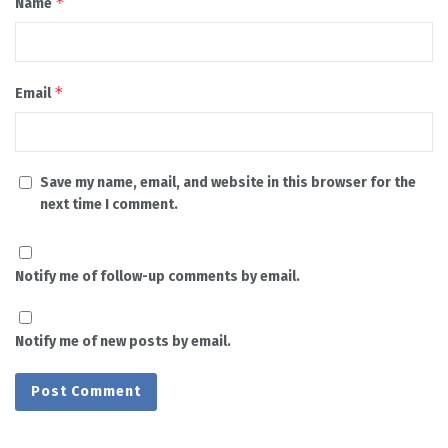
*
Name
*
Email
Save my name, email, and website in this browser for the
next time I comment.
Notify me of follow-up comments by email.
Notify me of new posts by email.