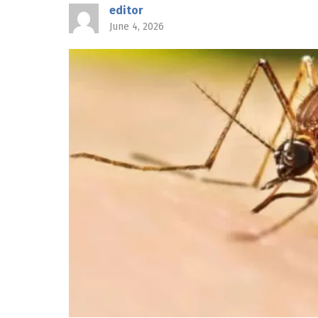
editor
June 4, 2026