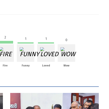
2
1
1
0
Fire
Funny
Loved
Wow