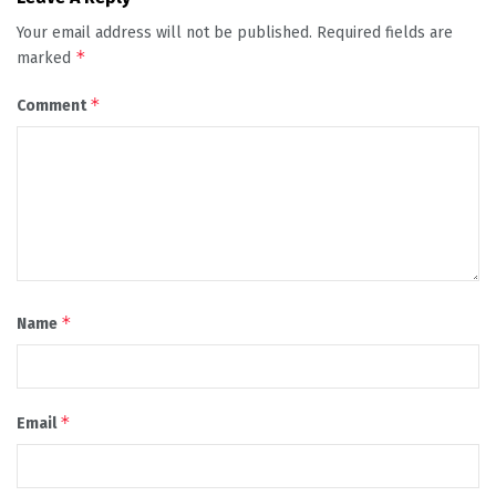
Your email address will not be published.
Required fields are
*
marked
*
Comment
*
Name
*
Email