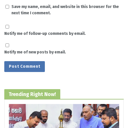
Save my name, email, and website in this browser for the
next time I comment.
Notify me of follow-up comments by email.
Notify me of new posts by email.
Trending Right Now!