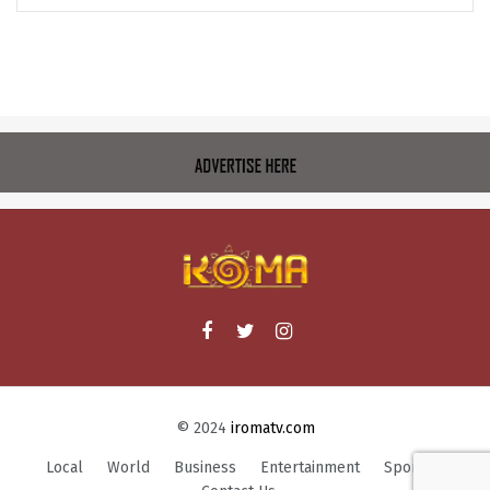
© 2024
iromatv.com
Local
World
Business
Entertainment
Sports