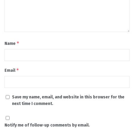
*
Name
*
Email
Save my name, email, and website in this browser for the
next time I comment.
Notify me of follow-up comments by email.