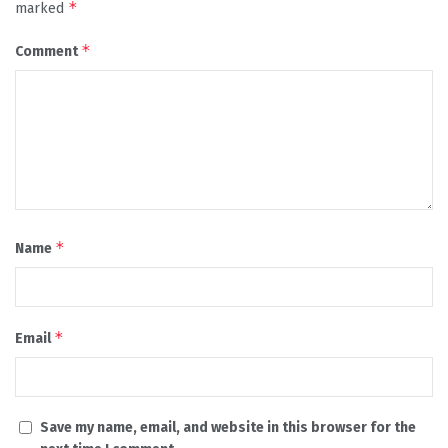
*
marked
*
Comment
*
Name
*
Email
Save my name, email, and website in this browser for the