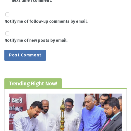
next time I comment.
Notify me of follow-up comments by email.
Notify me of new posts by email.
Trending Right Now!