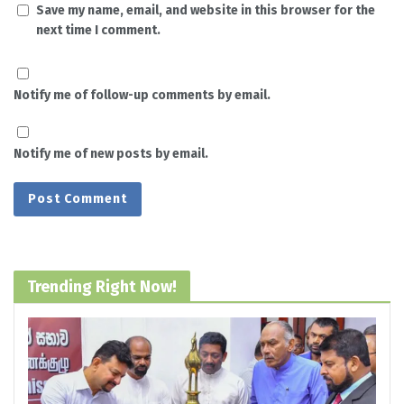
Save my name, email, and website in this browser for the
next time I comment.
Notify me of follow-up comments by email.
Notify me of new posts by email.
Trending Right Now!