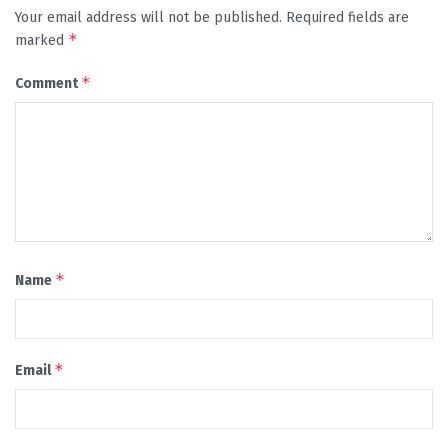
Your email address will not be published.
Required fields are
*
marked
*
Comment
*
Name
*
Email