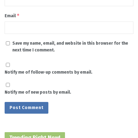
*
Email
Save my name, email, and website in this browser for the
next time I comment.
Notify me of follow-up comments by email.
Notify me of new posts by email.
Trending Right Now!