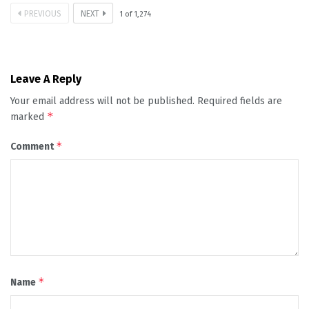
PREVIOUS
NEXT
1
of
1,274
Leave A Reply
Your email address will not be published.
Required fields are
*
marked
*
Comment
*
Name