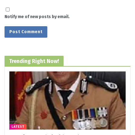
Notify me of new posts by email.
Trending Right Now!
LATEST