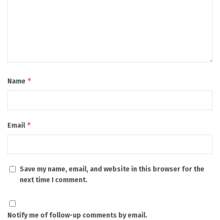
*
Name
*
Email
Save my name, email, and website in this browser for the
next time I comment.
Notify me of follow-up comments by email.