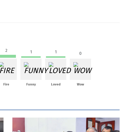
2
1
1
0
Fire
Funny
Loved
Wow