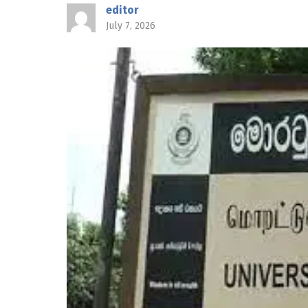
editor
July 7, 2026