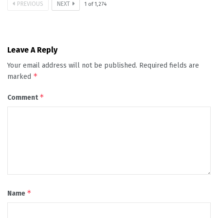
PREVIOUS
NEXT
1
of
1,274
Leave A Reply
Your email address will not be published.
Required fields are
*
marked
*
Comment
*
Name