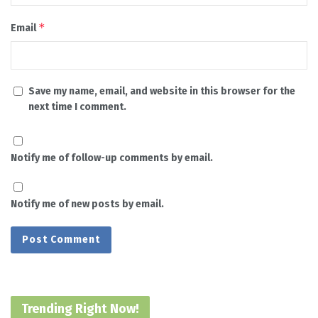
*
Email
Save my name, email, and website in this browser for the
next time I comment.
Notify me of follow-up comments by email.
Notify me of new posts by email.
Trending Right Now!