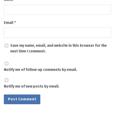
*
Email
Save my name, email, and website in this browser for the
next time I comment.
Notify me of follow-up comments by email.
Notify me of new posts by email.