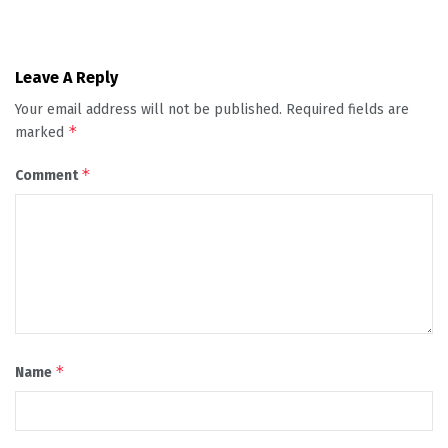
Leave A Reply
Your email address will not be published.
Required fields are
*
marked
*
Comment
*
Name