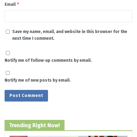
*
Email
Save my name, email, and website in this browser for the
next time I comment.
Notify me of follow-up comments by email.
Notify me of new posts by email.
Trending Right Now!