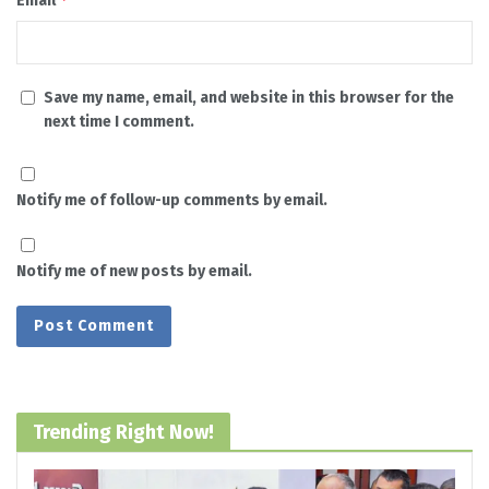
Email
Save my name, email, and website in this browser for the
next time I comment.
Notify me of follow-up comments by email.
Notify me of new posts by email.
Trending Right Now!