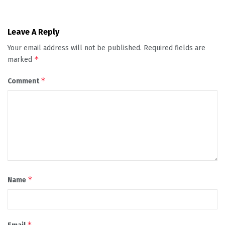
Leave A Reply
Your email address will not be published.
Required fields are
*
marked
*
Comment
*
Name
*