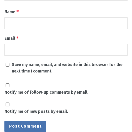
*
Name
*
Email
Save my name, email, and website in this browser for the
next time I comment.
Notify me of follow-up comments by email.
Notify me of new posts by email.