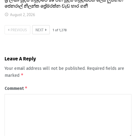
ජෙනරාල් නිලන්ත ප්‍රේමරත්න වැඩ භාර ගනී
August 2, 2026
PREVIOUS
NEXT
1
of
1,278
Leave A Reply
Your email address will not be published.
Required fields are
*
marked
*
Comment