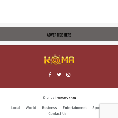
© 2024
iromatv.com
Local
World
Business
Entertainment
Sports
Contact Us