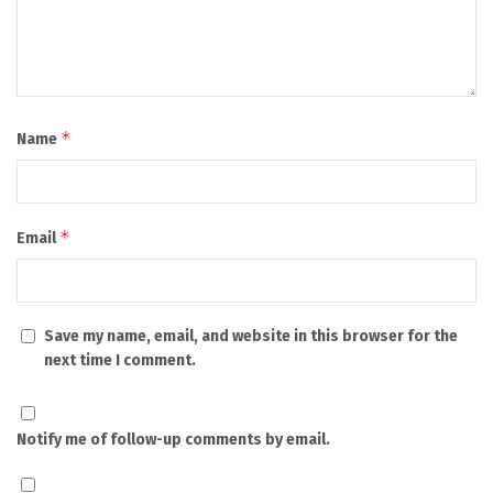
*
Name
*
Email
Save my name, email, and website in this browser for the
next time I comment.
Notify me of follow-up comments by email.