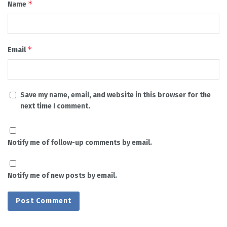
*
Name
*
Email
Save my name, email, and website in this browser for the
next time I comment.
Notify me of follow-up comments by email.
Notify me of new posts by email.