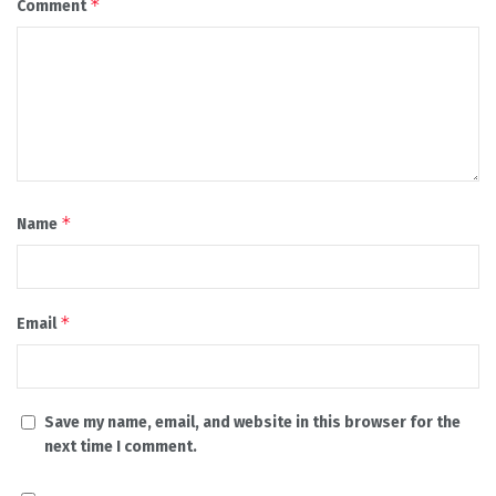
*
Comment
*
Name
*
Email
Save my name, email, and website in this browser for the
next time I comment.