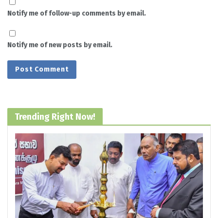
Notify me of follow-up comments by email.
Notify me of new posts by email.
Trending Right Now!