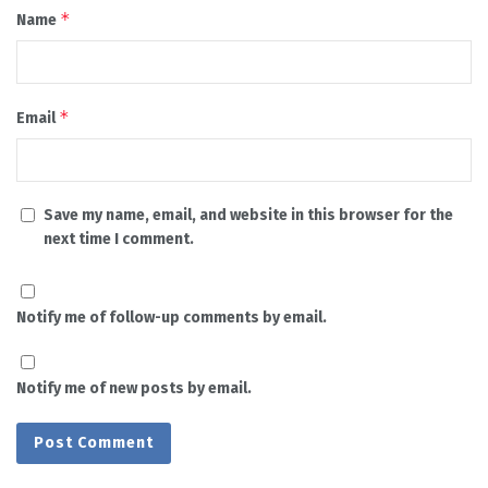
*
Name
*
Email
Save my name, email, and website in this browser for the
next time I comment.
Notify me of follow-up comments by email.
Notify me of new posts by email.