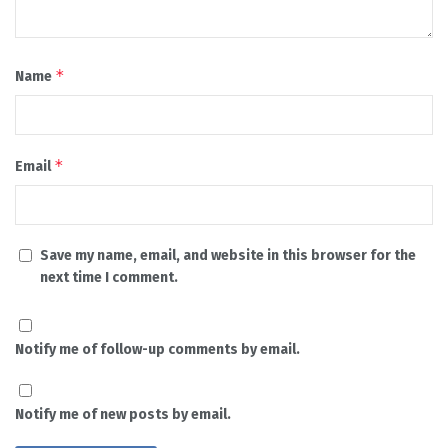
*
Name
*
Email
Save my name, email, and website in this browser for the
next time I comment.
Notify me of follow-up comments by email.
Notify me of new posts by email.