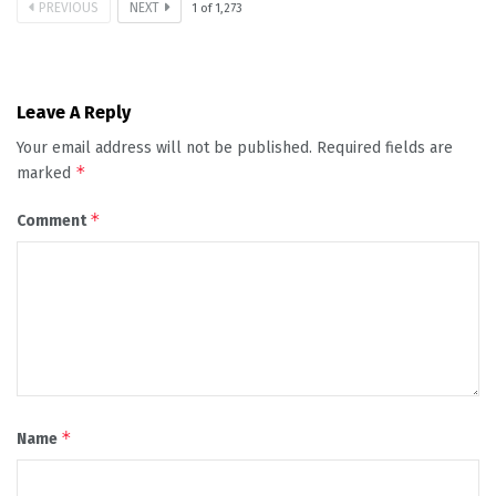
PREVIOUS
NEXT
1
of
1,273
Leave A Reply
Your email address will not be published.
Required fields are
*
marked
*
Comment
*
Name