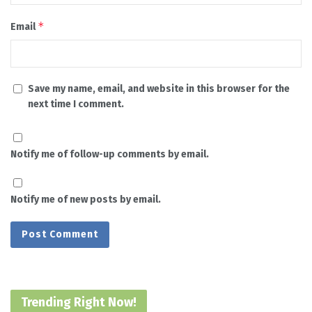
*
Email
Save my name, email, and website in this browser for the
next time I comment.
Notify me of follow-up comments by email.
Notify me of new posts by email.
Trending Right Now!