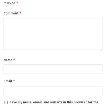
*
marked
*
Comment
*
Name
*
Email
Save my name, email, and website in this browser for the