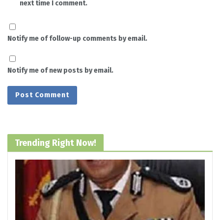
next time I comment.
Notify me of follow-up comments by email.
Notify me of new posts by email.
Trending Right Now!