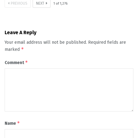
PREVIOUS
NEXT
1
of
1,276
Leave A Reply
Your email address will not be published.
Required fields are
*
marked
*
Comment
*
Name