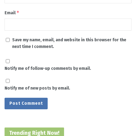
*
Email
Save my name, email, and website in this browser for the
next time I comment.
Notify me of follow-up comments by email.
Notify me of new posts by email.
Trending Right Now!