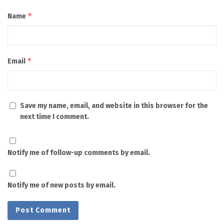
*
Name
*
Email
Save my name, email, and website in this browser for the
next time I comment.
Notify me of follow-up comments by email.
Notify me of new posts by email.