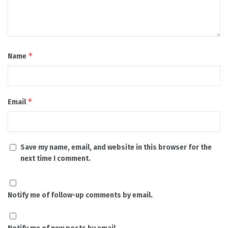
*
Name
*
Email
Save my name, email, and website in this browser for the
next time I comment.
Notify me of follow-up comments by email.