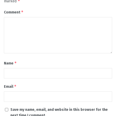
*
marked
*
Comment
*
Name
*
Email
Save my name, email, and website in this browser for the
next time I comment.