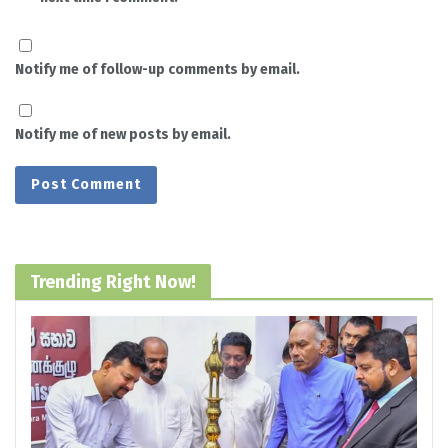
Notify me of follow-up comments by email.
Notify me of new posts by email.
Trending Right Now!