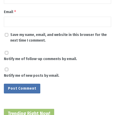
*
Email
Save my name, email, and website in this browser for the
next time I comment.
Notify me of follow-up comments by email.
Notify me of new posts by email.
Trending Right Now!