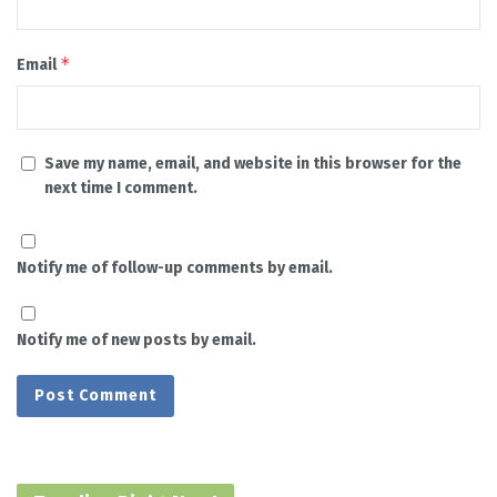
*
Email
Save my name, email, and website in this browser for the
next time I comment.
Notify me of follow-up comments by email.
Notify me of new posts by email.