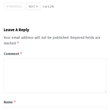
PREVIOUS
NEXT
1
of
1,276
Leave A Reply
Your email address will not be published.
Required fields are
*
marked
*
Comment
*
Name