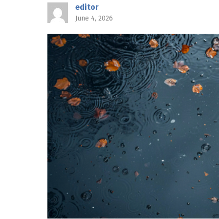
editor
June 4, 2026