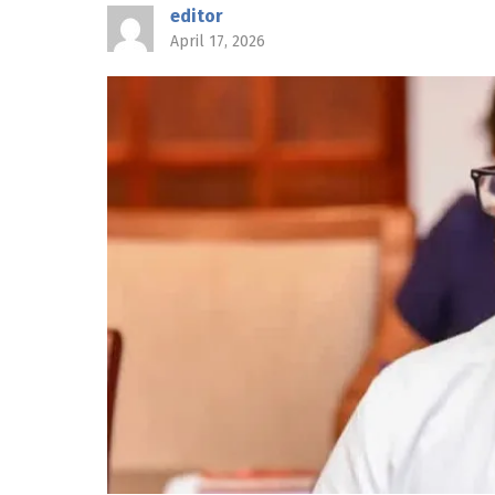
editor
April 17, 2026